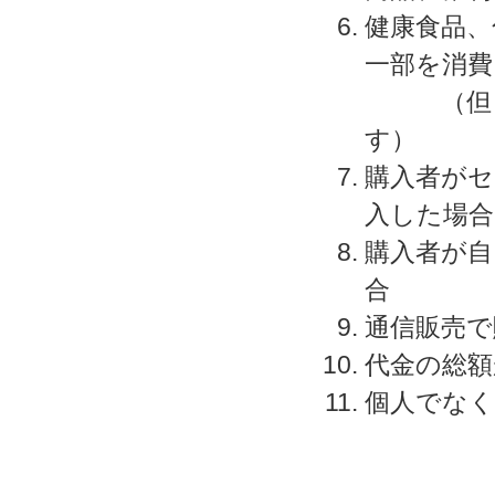
健康食品、
一部を消費
（但し、
す）
購入者がセ
入した場合
購入者が自
合
通信販売で
代金の総額
個人でなく