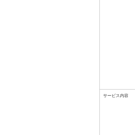
サービス内容