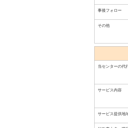
事後フォロー
その他
当センターの代
サービス内容
サービス提供地