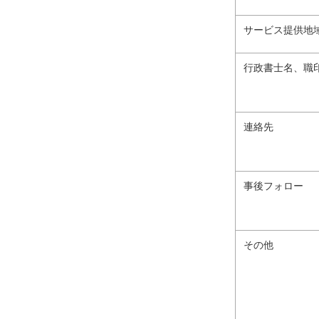
サービス提供地
行政書士名、職
連絡先
事後フォロー
その他