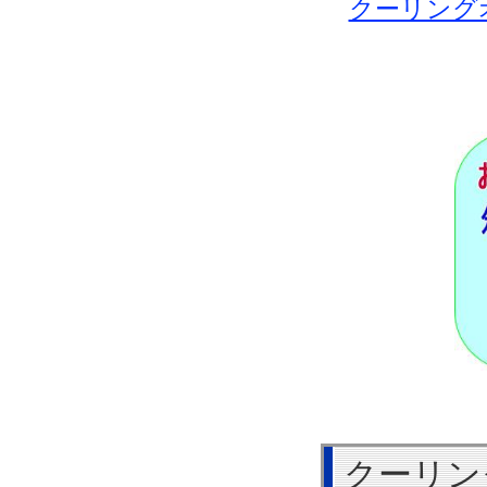
クーリング
クーリン