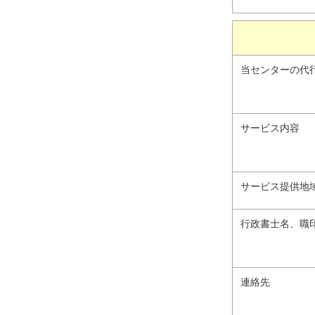
当センターの代
サービス内容
サービス提供地
行政書士名、職
連絡先