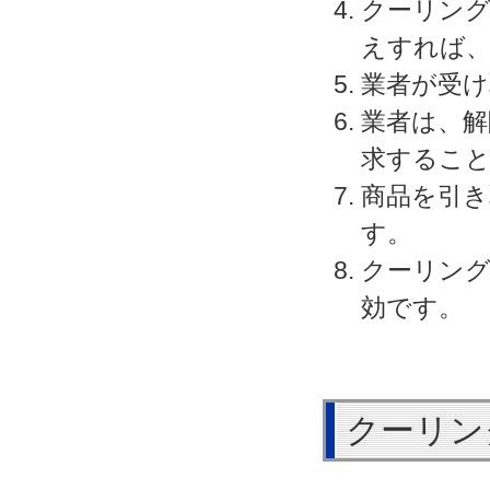
クーリング
えすれば、
業者が受
業者は、解
求するこ
商品を引き
す。
クーリン
効です。
クーリン