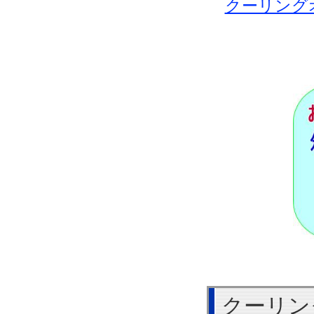
クーリング
クーリン