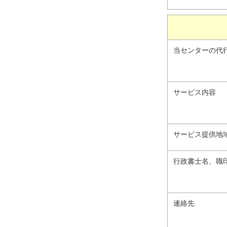
当センターの代
サービス内容
サービス提供地
行政書士名、職
連絡先