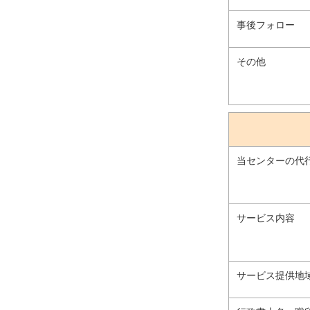
事後フォロー
その他
当センターの代
サービス内容
サービス提供地