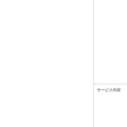
サービス内容