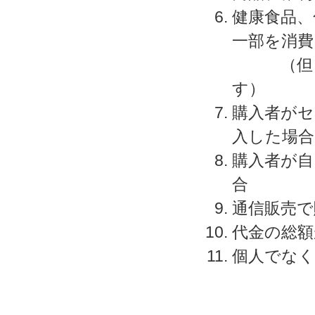
健康食品、
一部を消費
（但し、
す）
購入者がセ
入した場合
購入者が自
合
通信販売で
代金の総額
個人でなく