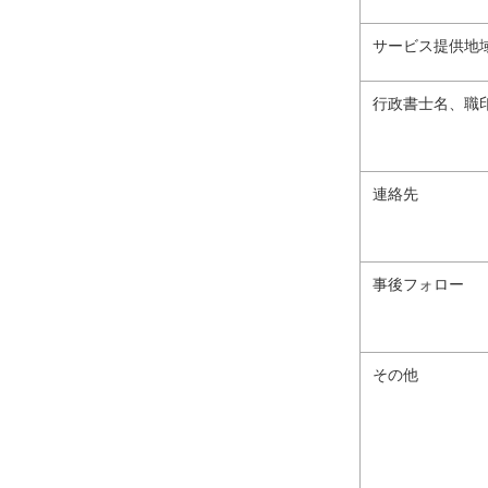
サービス提供地
行政書士名、職
連絡先
事後フォロー
その他