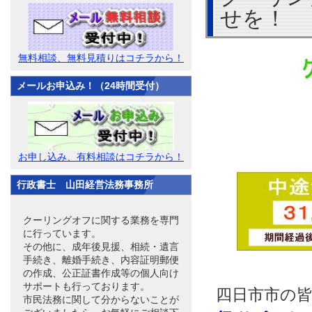
せを！
無料相談、無料見積りはコチラから！
メールお申込み！（24時間受付）
お申し込み、有料相談はコチラから！
行政書士 山田経営法務事務所
クーリングオフに関する業務を専門
に行っています。
その他に、成年後見援、相続・遺言
手続き、離婚手続き、内容証明郵便
の作成、公正証書作成等の個人向け
サポートも行っております。
四日市市の
市民法務に関して分からないことが