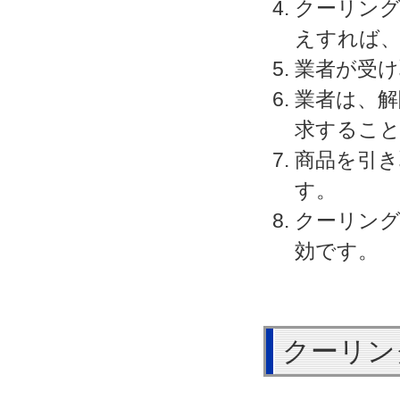
クーリング
えすれば、
業者が受
業者は、解
求するこ
商品を引き
す。
クーリン
効です。
クーリン