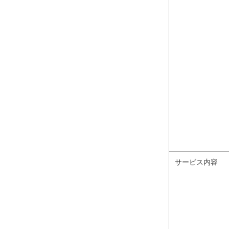
サービス内容