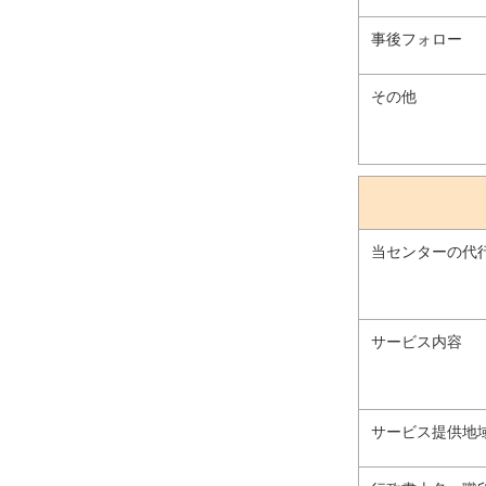
事後フォロー
その他
当センターの代
サービス内容
サービス提供地