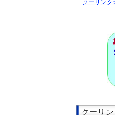
クーリング
クーリン