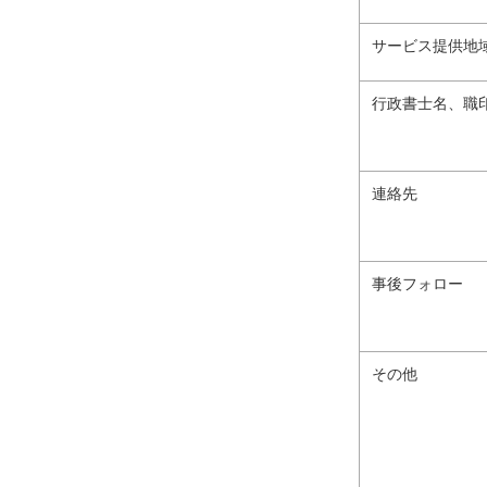
サービス提供地
行政書士名、職
連絡先
事後フォロー
その他