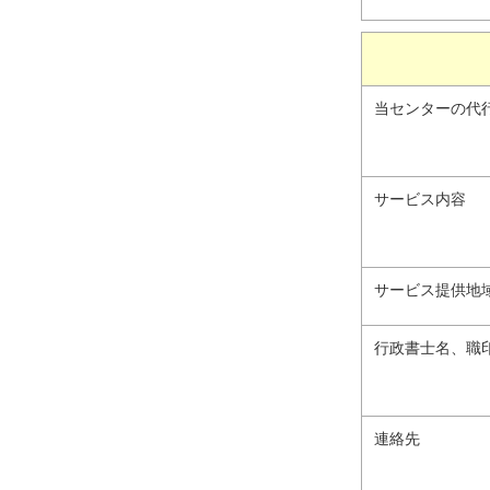
当センターの代
サービス内容
サービス提供地
行政書士名、職
連絡先