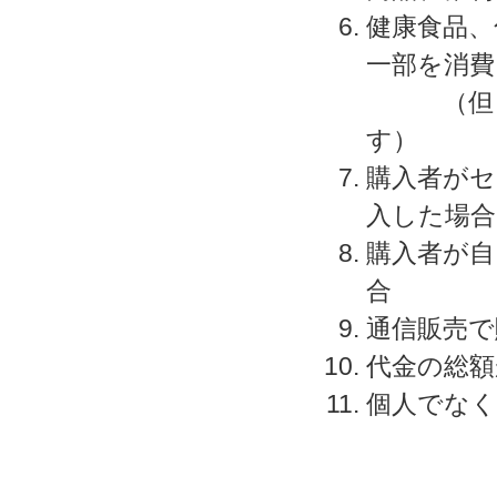
健康食品、
一部を消費
（但し、
す）
購入者がセ
入した場合
購入者が自
合
通信販売で
代金の総額
個人でなく